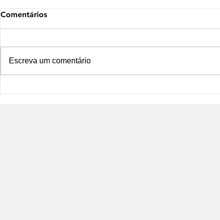
Comentários
Escreva um comentário