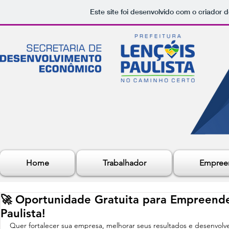
Este site foi desenvolvido com o criador d
Home
Trabalhador
Empree
🚀 Oportunidade Gratuita para Empreende
Paulista!
Quer fortalecer sua empresa, melhorar seus resultados e desenvolve