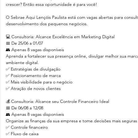
crescer? Então essa oportunidade é para você!
O Sebrae Aqui Lençóis Paulista está com vagas abertas para consulto
desenvolvimento dos pequenos negócios.
💻 Consultoria: Alcance Excelência em Marketing Digital
📅 De 25/06 a 01/07
👥 Apenas 8 vagas disponíveis
Aprenda a fortalecer sua presença online, divulgar melhor sua marca 
ambiente digital.
✅ Estratégias de divulgação
✅ Posicionamento de marca
✅ Mais visibilidade para o negócio
✅ Atração de novos clientes
💰 Consultoria: Alcance seu Controle Financeiro Ideal
📅 De 06/08 a 12/08
👥 Apenas 8 vagas disponíveis
Organize as finanças da sua empresa e tome decisões mais seguras 
✅ Controle financeiro
✅ Fluxo de caixa