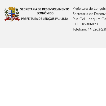
Prefeitura de Lençóis
Secretaria de Desen
Rua Cel. Joaquim Gab
CEP: 18680-090
Telefone: 14 3263-23