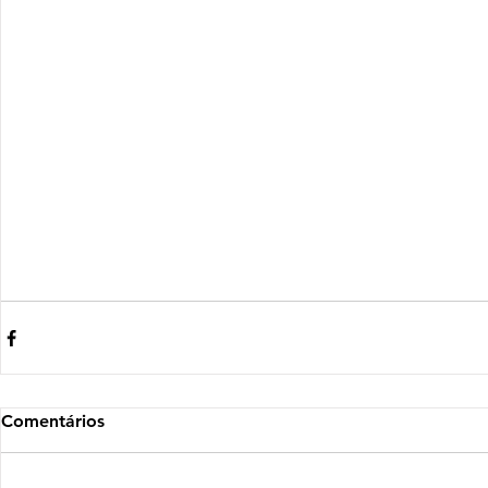
Comentários