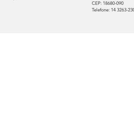
CEP: 18680-090
Telefone: 14 3263-23