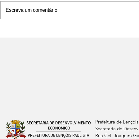
Escreva um comentário
Prefeitura de Lençóis
Secretaria de Desen
Rua Cel. Joaquim Gab